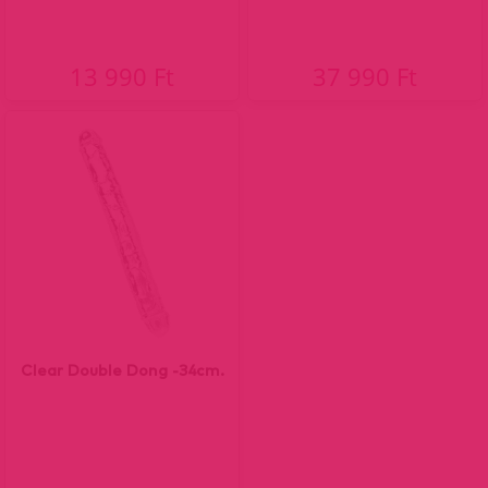
13 990 Ft
37 990 Ft
Clear Double Dong -34cm.