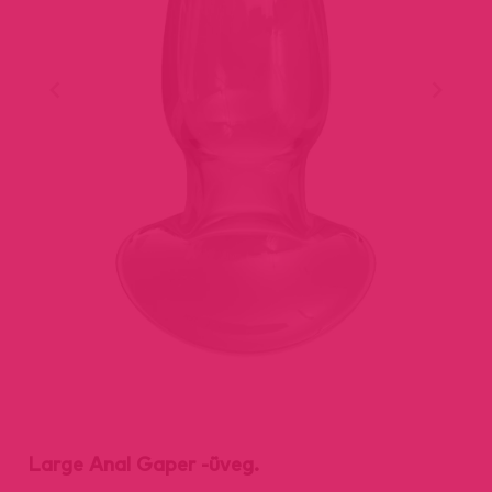
Large Anal Gaper -üveg.