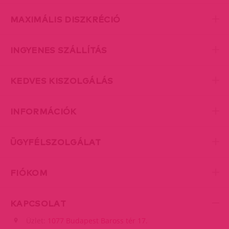
MAXIMÁLIS DISZKRÉCIÓ
INGYENES SZÁLLÍTÁS
KEDVES KISZOLGÁLÁS
INFORMÁCIÓK
ÜGYFÉLSZOLGÁLAT
FIÓKOM
KAPCSOLAT
Üzlet:
1077 Budapest Baross tér 17.