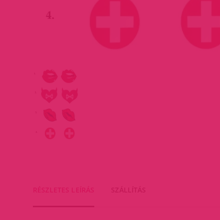
RÉSZLETES LEÍRÁS
SZÁLLÍTÁS