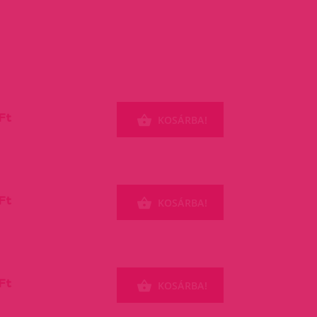
Ft
KOSÁRBA!
Ft
KOSÁRBA!
Ft
KOSÁRBA!