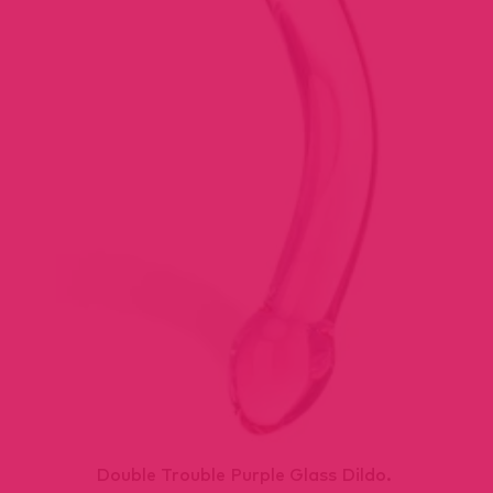
Double Trouble Purple Glass Dildo.