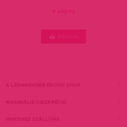
9 490 Ft
RÉSZLETEK
A LEGNAGYOBB EROTIC SHOP
MAXIMÁLIS DISZKRÉCIÓ
INGYENES SZÁLLÍTÁS