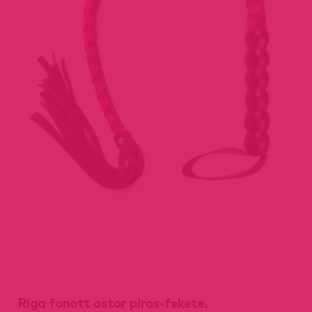
Riga fonott ostor piros-fekete.