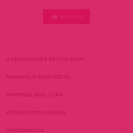
RÉSZLETEK
A LEGNAGYOBB EROTIC SHOP
MAXIMÁLIS DISZKRÉCIÓ
INGYENES SZÁLLÍTÁS
KEDVES KISZOLGÁLÁS
INFORMÁCIÓK