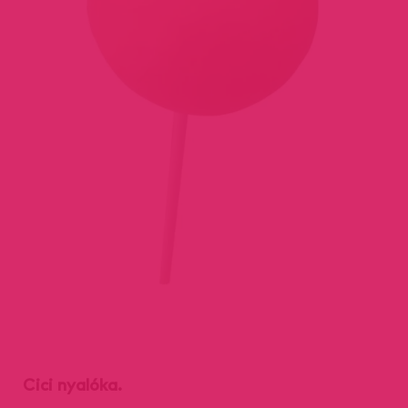
Cici nyalóka.