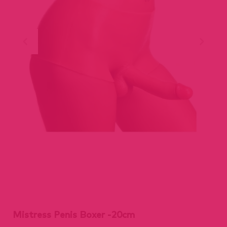
Mistress Penis Boxer -20cm