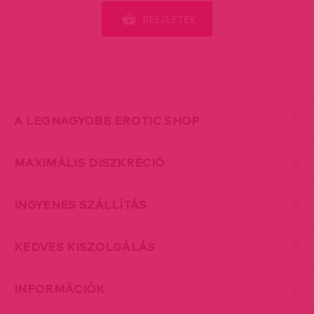
RÉSZLETEK
A LEGNAGYOBB EROTIC SHOP
MAXIMÁLIS DISZKRÉCIÓ
INGYENES SZÁLLÍTÁS
KEDVES KISZOLGÁLÁS
INFORMÁCIÓK