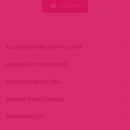
RÉSZLETEK
A LEGNAGYOBB EROTIC SHOP
MAXIMÁLIS DISZKRÉCIÓ
INGYENES SZÁLLÍTÁS
KEDVES KISZOLGÁLÁS
INFORMÁCIÓK