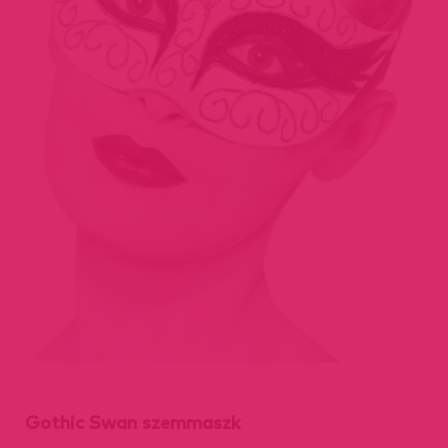
Gothic Swan szemmaszk