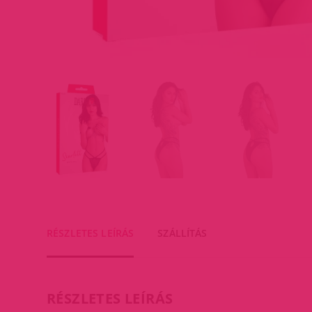
RÉSZLETES LEÍRÁS
SZÁLLÍTÁS
RÉSZLETES LEÍRÁS