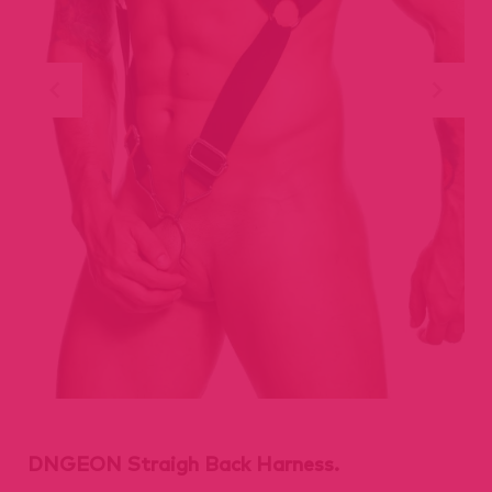
DNGEON Straigh Back Harness.