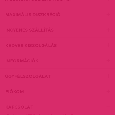
MAXIMÁLIS DISZKRÉCIÓ
INGYENES SZÁLLÍTÁS
KEDVES KISZOLGÁLÁS
INFORMÁCIÓK
ÜGYFÉLSZOLGÁLAT
FIÓKOM
KAPCSOLAT