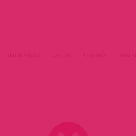
ÚJDONSÁGOK
AKCIÓK
SZÁLLÍTÁS
KAPCS