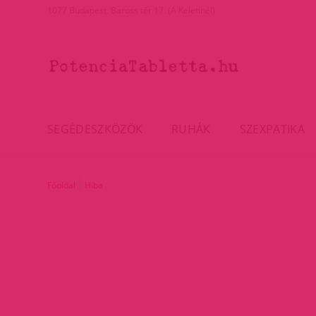
1077 Budapest, Baross tér 17. (A Keletinél)
SEGÉDESZKÖZÖK
RUHÁK
SZEXPATIKA
Főoldal
Hiba