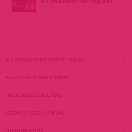
Férfi szexjátékok: tabu vagy alap?
A LEGNAGYOBB EROTIC SHOP
MAXIMÁLIS DISZKRÉCIÓ
INGYENES SZÁLLÍTÁS
KEDVES KISZOLGÁLÁS
INFORMÁCIÓK